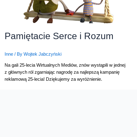
Pamiętacie Serce i Rozum
Inne
/ By
Wojtek Jabczyński
Na gali 25-lecia Wirtualnych Mediów, znów wystąpili w jednej
z głównych ról zgarniając nagrodę za najlepszą kampanię
reklamową 25-lecia! Dziękujemy za wyróżnienie.