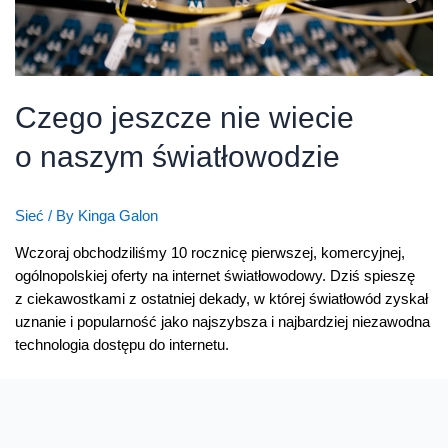
Czego jeszcze nie wiecie
o naszym światłowodzie
Sieć
/ By
Kinga Galon
Wczoraj obchodziliśmy 10 rocznicę pierwszej, komercyjnej,
ogólnopolskiej oferty na internet światłowodowy. Dziś spieszę
z ciekawostkami z ostatniej dekady, w której światłowód zyskał
uznanie i popularność jako najszybsza i najbardziej niezawodna
technologia dostępu do internetu.