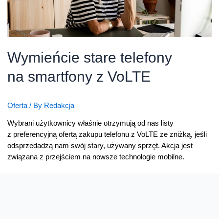
Wymieńcie stare telefony
na smartfony z VoLTE
Oferta
/ By
Redakcja
Wybrani użytkownicy właśnie otrzymują od nas listy
z preferencyjną ofertą zakupu telefonu z VoLTE ze zniżką, jeśli
odsprzedadzą nam swój stary, używany sprzęt. Akcja jest
związana z przejściem na nowsze technologie mobilne.