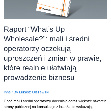
Raport “What’s Up
Wholesale?”: mali i średni
operatorzy oczekują
uproszczeń i zmian w prawie,
które realnie ułatwiają
prowadzenie biznesu
Inne
/ By
Łukasz Olszewski
Choć mali i średni operatorzy doceniają coraz większe otwarcie
strony publicznej na konsultacje z branżą, to wskazują,