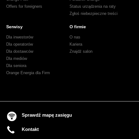
Offers for foreigners
Status urządzenia na raty
Zgłoś niebezpieczne treści
Serwisy
O firmie
Dla inwestorów
O nas
Dla operatorów
Kariera
Dla dostawców
Znajdź salon
Dla mediów
Dla seniora
Orange Energia dla Firm
Sprawdź mapę zasięgu
Kontakt