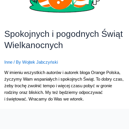
Spokojnych i pogodnych Świąt
Wielkanocnych
Inne
/ By
Wojtek Jabczyński
W imieniu wszystkich autorów i autorek bloga Orange Polska,
życzymy Wam wspaniałych i spokojnych Świąt. To dobry czas,
żeby trochę zwolnić tempo i więcej czasu pobyć w gronie
rodziny oraz bliskich. My też będziemy odpoczywać
i świętować. Wracamy do Was we wtorek.