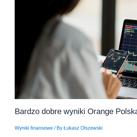
Bardzo dobre wyniki Orange Polska
Wyniki finansowe
/ By
Łukasz Olszewski