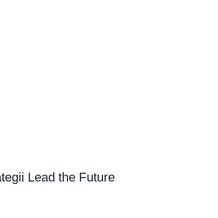
tegii Lead the Future