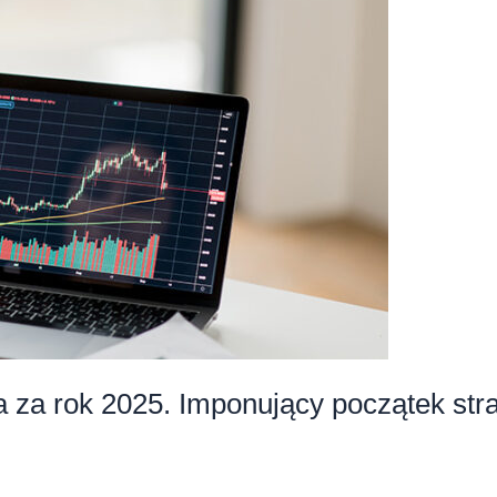
 za rok 2025. Imponujący początek stra