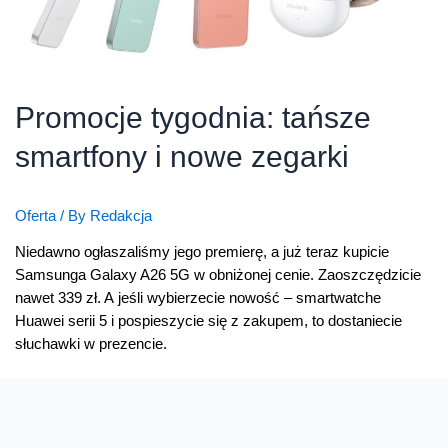
Promocje tygodnia: tańsze
smartfony i nowe zegarki
Oferta
/ By
Redakcja
Niedawno ogłaszaliśmy jego premierę, a już teraz kupicie
Samsunga Galaxy A26 5G w obniżonej cenie. Zaoszczędzicie
nawet 339 zł. A jeśli wybierzecie nowość – smartwatche
Huawei serii 5 i pospieszycie się z zakupem, to dostaniecie
słuchawki w prezencie.