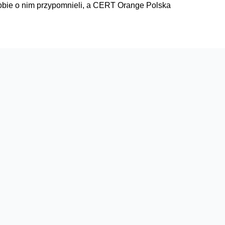
 sobie o nim przypomnieli, a CERT Orange Polska