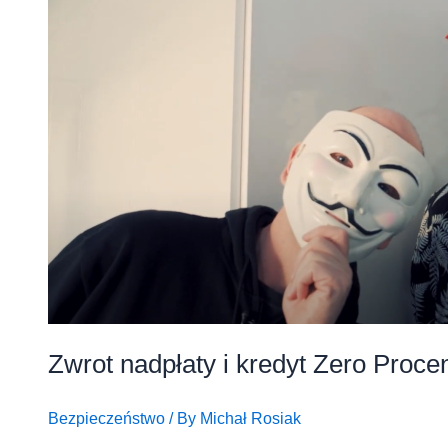
Zwrot nadpłaty i kredyt Zero Proc
Bezpieczeństwo
/ By
Michał Rosiak