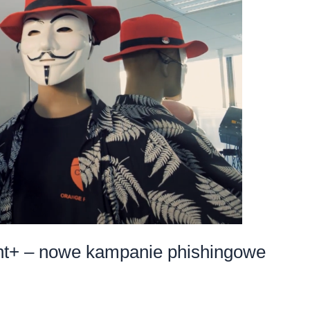
ent+ – nowe kampanie phishingowe