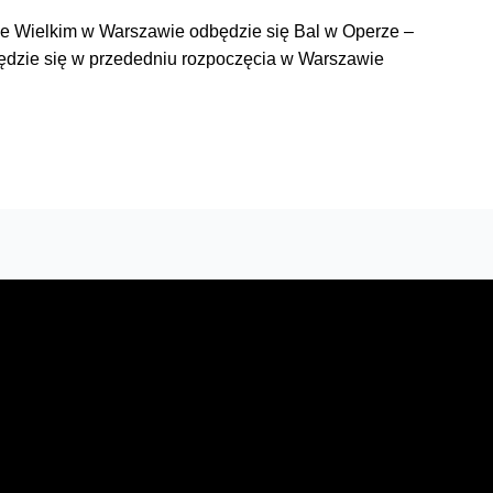
e Wielkim w Warszawie odbędzie się Bal w Operze –
będzie się w przededniu rozpoczęcia w Warszawie