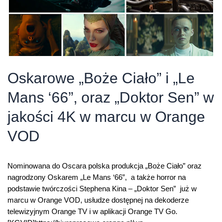
Oskarowe „Boże Ciało” i „Le
Mans ‘66”, oraz „Doktor Sen” w
jakości 4K w marcu w Orange
VOD
Nominowana do Oscara polska produkcja „Boże Ciało” oraz
nagrodzony Oskarem „Le Mans ‘66”, a także horror na
podstawie twórczości Stephena Kina – „Doktor Sen” już w
marcu w Orange VOD, usłudze dostępnej na dekoderze
telewizyjnym Orange TV i w aplikacji Orange TV Go.