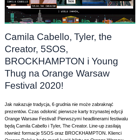
Camila Cabello, Tyler, the
Creator, 5SOS,
BROCKHAMPTON i Young
Thug na Orange Warsaw
Festival 2020!
Jak nakazuje tradycja, 6 grudnia nie może zabraknąć
prezentów. Czas odsłonić pierwsze karty trzynastej edycji
Orange Warsaw Festival! Pierwszymi headlinerami festiwalu
będą Camila Cabello i Tyler, The Creator. Line-up zasilają
również formacje 5SOS oraz BROCKHAMPTON. Klienci