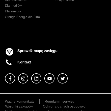
Dla mediów
Dla seniora
Orange Energia dla Firm
Sprawdź mapę zasięgu
Kontakt
Ważne komunikaty
Regulamin serwisu
Warunki zakupów
Ochrona danych osobowych