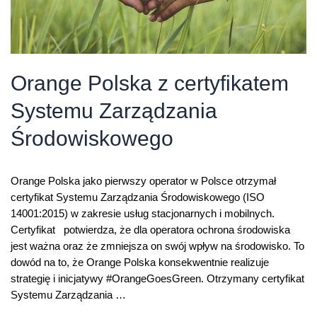
Orange Polska z certyfikatem
Systemu Zarządzania
Środowiskowego
Orange Polska jako pierwszy operator w Polsce otrzymał
certyfikat Systemu Zarządzania Środowiskowego (ISO
14001:2015) w zakresie usług stacjonarnych i mobilnych.
Certyfikat potwierdza, że dla operatora ochrona środowiska
jest ważna oraz że zmniejsza on swój wpływ na środowisko. To
dowód na to, że Orange Polska konsekwentnie realizuje
strategię i inicjatywy #OrangeGoesGreen. Otrzymany certyfikat
Systemu Zarządzania …