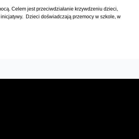
mocą. Celem jest przeciwdziałanie krzywdzeniu dzieci,
 inicjatywy. Dzieci doświadczają przemocy w szkole, w