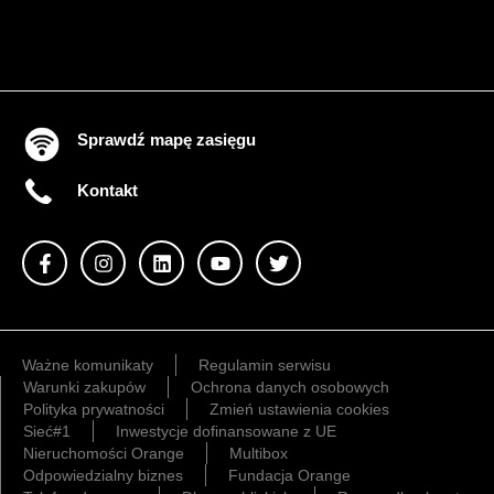
Sprawdź mapę zasięgu
Kontakt
Ważne komunikaty
Regulamin serwisu
Warunki zakupów
Ochrona danych osobowych
Polityka prywatności
Zmień ustawienia cookies
Sieć#1
Inwestycje dofinansowane z UE
Nieruchomości Orange
Multibox
Odpowiedzialny biznes
Fundacja Orange