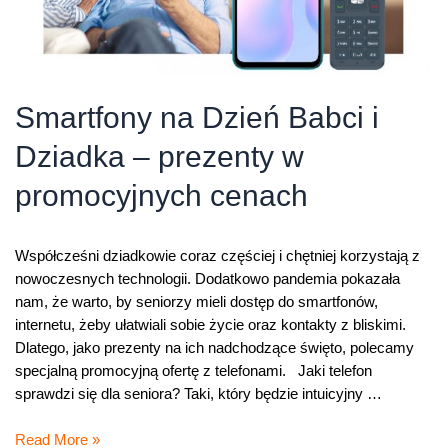
Smartfony na Dzień Babci i
Dziadka – prezenty w
promocyjnych cenach
Współcześni dziadkowie coraz częściej i chętniej korzystają z
nowoczesnych technologii. Dodatkowo pandemia pokazała
nam, że warto, by seniorzy mieli dostęp do smartfonów,
internetu, żeby ułatwiali sobie życie oraz kontakty z bliskimi.
Dlatego, jako prezenty na ich nadchodzące święto, polecamy
specjalną promocyjną ofertę z telefonami. Jaki telefon
sprawdzi się dla seniora? Taki, który będzie intuicyjny …
Smartfony
Read More »