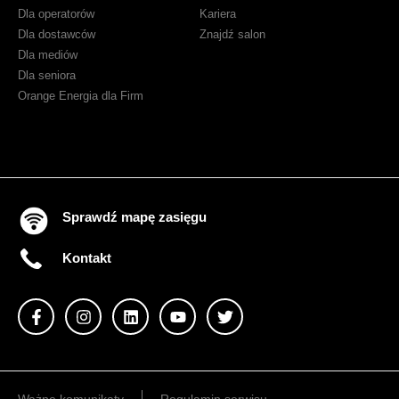
Dla operatorów
Kariera
Dla dostawców
Znajdź salon
Dla mediów
Dla seniora
Orange Energia dla Firm
Sprawdź mapę zasięgu
Kontakt
Ważne komunikaty
Regulamin serwisu