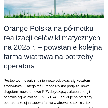
Orange Polska na półmetku
realizacji celów klimatycznych
na 2025 r. – powstanie kolejna
farma wiatrowa na potrzeby
operatora
Postęp technologiczny nie może odbywać się kosztem
środowiska. Dlatego też Orange Polska podpisał nową
długoterminową umowę PPA dotyczącą zakupu energii
odnawialnej w Polsce. ENERTRAG zbuduje na potrzeby
operatora kolejną lądową farmę wiatrową. Łącznie z już