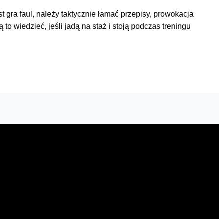
 gra faul, należy taktycznie łamać przepisy, prowokacja
 to wiedzieć, jeśli jadą na staż i stoją podczas treningu