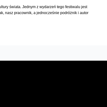
tury świata. Jednym z wydarzeń tego festiwalu jest
k, nasz pracownik, a jednocześnie podróżnik i autor