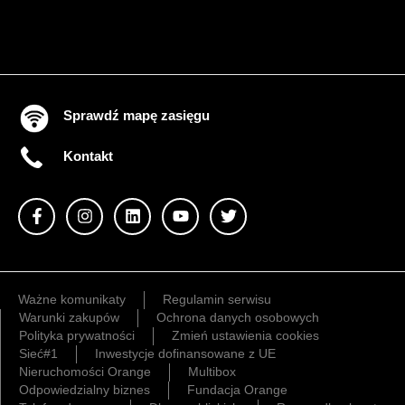
Sprawdź mapę zasięgu
Kontakt
Ważne komunikaty
Regulamin serwisu
Warunki zakupów
Ochrona danych osobowych
Polityka prywatności
Zmień ustawienia cookies
Sieć#1
Inwestycje dofinansowane z UE
Nieruchomości Orange
Multibox
Odpowiedzialny biznes
Fundacja Orange