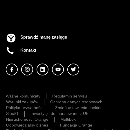
Sprawdź mapę zasięgu
Kontakt
Ważne komunikaty
Regulamin serwisu
Warunki zakupów
Ochrona danych osobowych
Polityka prywatności
Zmień ustawienia cookies
Sieć#1
Inwestycje dofinansowane z UE
Nieruchomości Orange
Multibox
Odpowiedzialny biznes
Fundacja Orange