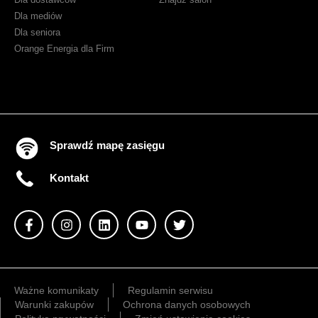
Dla mediów
Dla seniora
Orange Energia dla Firm
Sprawdź mapę zasięgu
Kontakt
Ważne komunikaty
Regulamin serwisu
Warunki zakupów
Ochrona danych osobowych