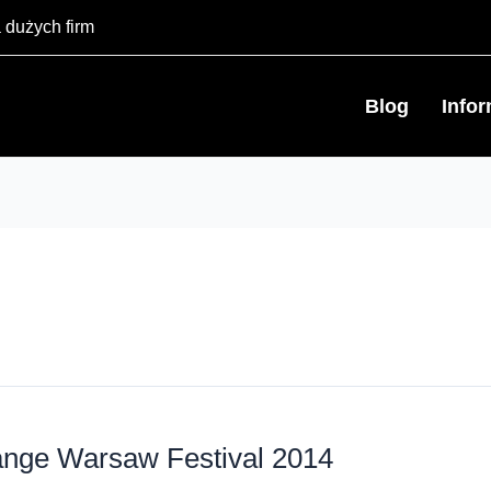
 dużych firm
Blog
Info
ange Warsaw Festival 2014