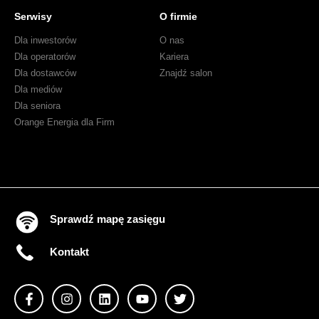
Serwisy
O firmie
Dla inwestorów
O nas
Dla operatorów
Kariera
Dla dostawców
Znajdź salon
Dla mediów
Dla seniora
Orange Energia dla Firm
Sprawdź mapę zasięgu
Kontakt