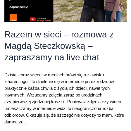
Razem w sieci – rozmowa z
Magdą Steczkowską –
zapraszamy na live chat
Dzisiaj coraz więcej w mediach mówi się o zjawisku
‘sharentingu’. To dzielenie się w internecie przez rodziców
praktycznie każdą chwilą z życia ich dzieci, nawet tych
intymnych. Wrzucamy zdjęcia zaraz po urodzinach
czy pierwszej zjedzonej kaszki. Ponieważ zdjęcia czy wideo
umieszczamy w internecie widzi to nieograniczona liczba
odbiorców. Okazuje się, że szczególnie dotyczy to mam, które
dumne ze …