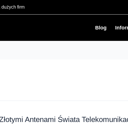
 dużych firm
Blog
Info
Złotymi Antenami Świata Telekomunikac