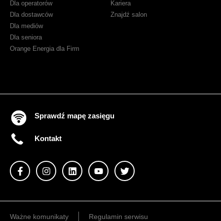
Dla operatorów
Kariera
Dla dostawców
Znajdź salon
Dla mediów
Dla seniora
Orange Energia dla Firm
Sprawdź mapę zasięgu
Kontakt
Ważne komunikaty
Regulamin serwisu