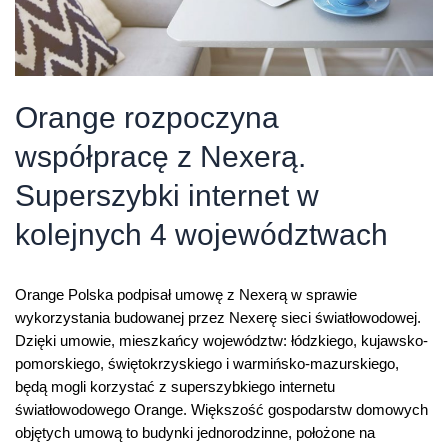
Orange rozpoczyna
współpracę z Nexerą.
Superszybki internet w
kolejnych 4 województwach
Orange Polska podpisał umowę z Nexerą w sprawie
wykorzystania budowanej przez Nexerę sieci światłowodowej.
Dzięki umowie, mieszkańcy województw: łódzkiego, kujawsko-
pomorskiego, świętokrzyskiego i warmińsko-mazurskiego,
będą mogli korzystać z superszybkiego internetu
światłowodowego Orange. Większość gospodarstw domowych
objętych umową to budynki jednorodzinne, położone na