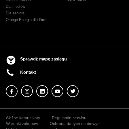
Dla mediów
Dla seniora
Orange Energia dla Firm
Sprawdź mapę zasięgu
Kontakt
Ważne komunikaty
Regulamin serwisu
Warunki zakupów
Ochrona danych osobowych