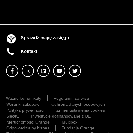
Sprawdź mapę zasięgu
Kontakt
Ważne komunikaty
Regulamin serwisu
Warunki zakupów
Ochrona danych osobowych
Polityka prywatności
Zmień ustawienia cookies
Sieć#1
Inwestycje dofinansowane z UE
Nieruchomości Orange
Multibox
Odpowiedzialny biznes
Fundacja Orange