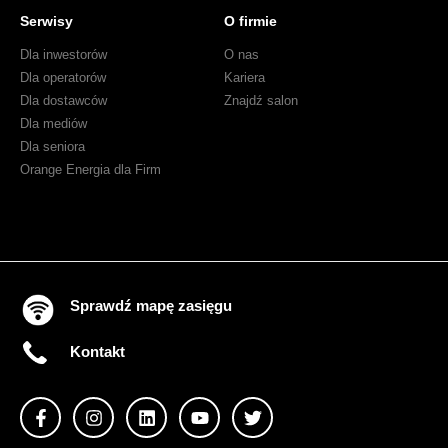
Serwisy
O firmie
Dla inwestorów
O nas
Dla operatorów
Kariera
Dla dostawców
Znajdź salon
Dla mediów
Dla seniora
Orange Energia dla Firm
Sprawdź mapę zasięgu
Kontakt