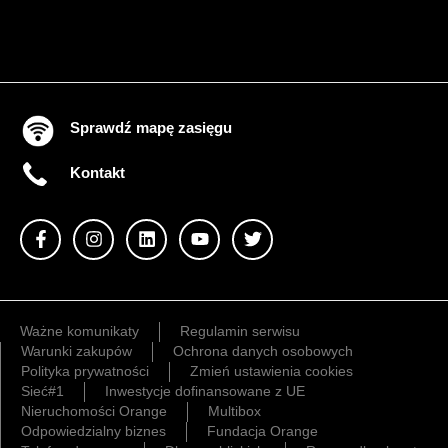
Sprawdź mapę zasięgu
Kontakt
Ważne komunikaty
Regulamin serwisu
Warunki zakupów
Ochrona danych osobowych
Polityka prywatności
Zmień ustawienia cookies
Sieć#1
Inwestycje dofinansowane z UE
Nieruchomości Orange
Multibox
Odpowiedzialny biznes
Fundacja Orange