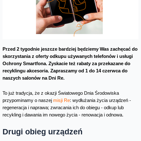
Przed 2 tygodnie jeszcze bardziej będziemy Was zachęcać do
skorzystania z oferty odkupu używanych telefonów i usługi
Ochrony Smartfona. Zyskacie też rabaty za przekazane do
recyklingu akcesoria. Zapraszamy od 1 do 14 czerwca do
naszych salonów na Dni Re.
To już tradycja, że z okazji Światowego Dnia Środowiska
przypominamy o naszej
misji Re
: wydłużania życia urządzeń -
regeneracja i naprawa; zwracania ich do obiegu - odkup lub
recykling i dawania im nowego życia - renowacja i odnowa.
Drugi obieg urządzeń