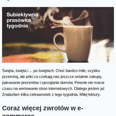
Święta, święta i ... po świętach. Choć bardzo miłe, szybko
przeminą, ale póki co czekają nas jeszcze ostatnie zakupy,
pakowanie prezentów i sprzątanie domów. Pewnie nie macie
czasu na wertowanie stron internetowych. Dlatego jestem ja!
Znalazłam kilka ciekawostek z tego tygodnia. Miłej lektury.
Coraz więcej zwrotów w e-