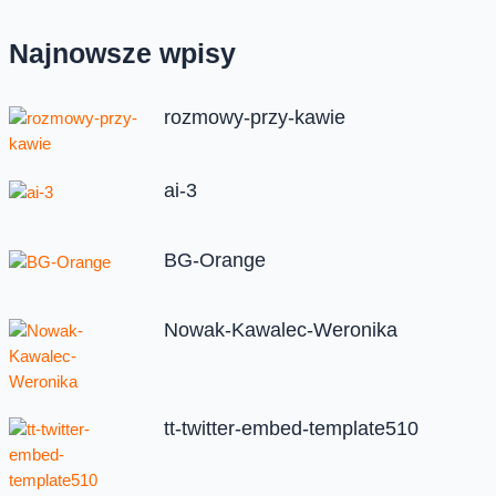
Najnowsze wpisy
rozmowy-przy-kawie
ai-3
BG-Orange
Nowak-Kawalec-Weronika
tt-twitter-embed-template510