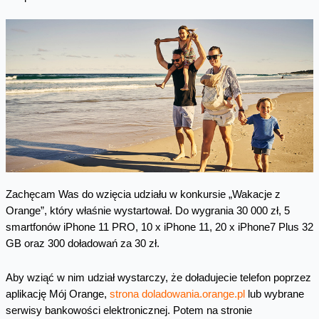
Zachęcam Was do wzięcia udziału w konkursie „Wakacje z
Orange”, który właśnie wystartował. Do wygrania 30 000 zł, 5
smartfonów iPhone 11 PRO, 10 x iPhone 11, 20 x iPhone7 Plus 32
GB oraz 300 doładowań za 30 zł.
Aby wziąć w nim udział wystarczy, że doładujecie telefon poprzez
aplikację Mój Orange,
strona doladowania.orange.pl
lub wybrane
serwisy bankowości elektronicznej. Potem na stronie