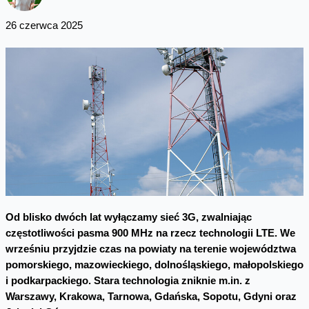
26 czerwca 2025
Od blisko dwóch lat wyłączamy sieć 3G, zwalniając
częstotliwości pasma 900 MHz na rzecz technologii LTE. We
wrześniu przyjdzie czas na powiaty na terenie województwa
pomorskiego, mazowieckiego, dolnośląskiego, małopolskiego
i podkarpackiego. Stara technologia zniknie m.in. z
Warszawy, Krakowa, Tarnowa, Gdańska, Sopotu, Gdyni oraz