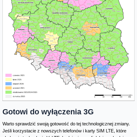
Gotowi do wyłączenia 3G
Warto sprawdzić swoją gotowość do tej technologicznej zmiany.
Jeśli korzystacie z nowszych telefonów i karty SIM LTE, które