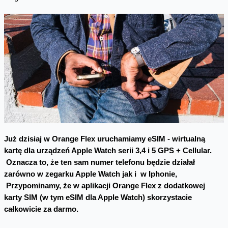
Już dzisiaj w Orange Flex uruchamiamy eSIM - wirtualną
kartę dla urządzeń Apple Watch serii 3,4 i 5 GPS + Cellular.
Oznacza to, że ten sam numer telefonu będzie działał
zarówno w zegarku Apple Watch jak i w Iphonie,
Przypominamy, że w aplikacji Orange Flex z dodatkowej
karty SIM (w tym eSIM dla Apple Watch) skorzystacie
całkowicie za darmo.