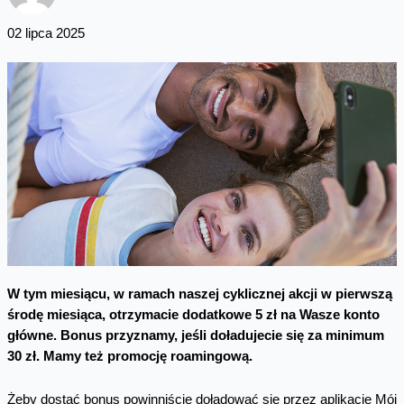
02 lipca 2025
W tym miesiącu, w ramach naszej cyklicznej akcji w pierwszą
środę miesiąca, otrzymacie dodatkowe 5 zł na Wasze konto
główne. Bonus przyznamy, jeśli doładujecie się za minimum
30 zł. Mamy też promocję roamingową.
Żeby dostać bonus powinniście doładować się przez aplikację Mój