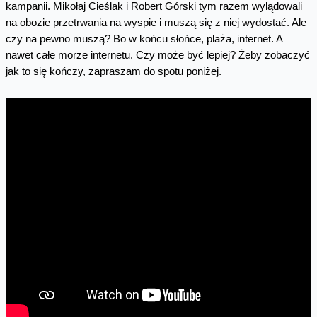
kampanii. Mikołaj Cieślak i Robert Górski tym razem wylądowali
na obozie przetrwania na wyspie i muszą się z niej wydostać. Ale
czy na pewno muszą? Bo w końcu słońce, plaża, internet. A
nawet całe morze internetu. Czy może być lepiej? Żeby zobaczyć
jak to się kończy, zapraszam do spotu poniżej.