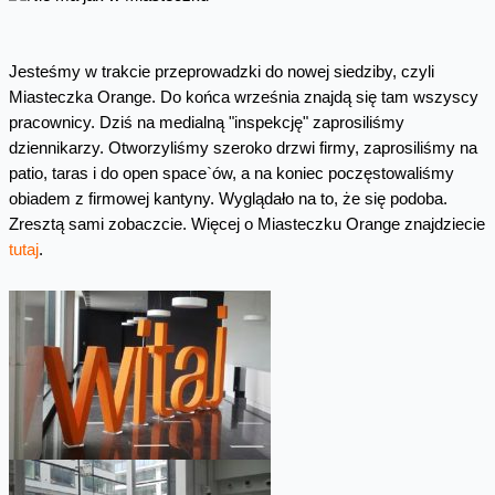
Jesteśmy w trakcie przeprowadzki do nowej siedziby, czyli
Miasteczka Orange. Do końca września znajdą się tam wszyscy
pracownicy. Dziś na medialną "inspekcję" zaprosiliśmy
dziennikarzy. Otworzyliśmy szeroko drzwi firmy, zaprosiliśmy na
patio, taras i do open space`ów, a na koniec poczęstowaliśmy
obiadem z firmowej kantyny. Wyglądało na to, że się podoba.
Zresztą sami zobaczcie. Więcej o Miasteczku Orange znajdziecie
tutaj
.