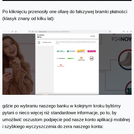
Po kliknięciu przenosiły one ofiarę do fałszywej bramki płatności
(klasyk znany od kilku lat):
gdzie po wybraniu naszego banku w kolejnym kroku byliśmy
pytani o nieco więcej niż standardowe informacje, po to, by
umożliwić oszustom podpięcie pod nasze konto aplikacji mobilnej
i szybkiego wyczyszczenia do zera naszego konta: