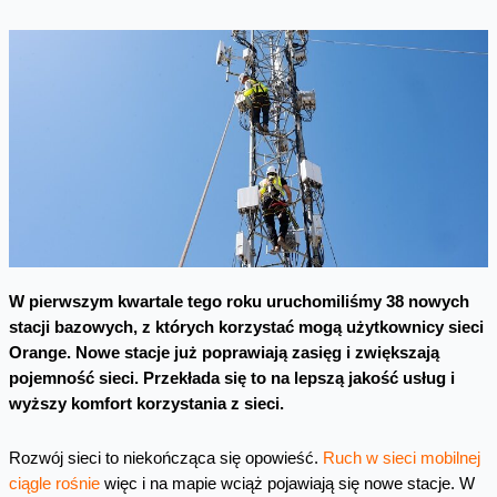
W pierwszym kwartale tego roku uruchomiliśmy 38 nowych
stacji bazowych, z których korzystać mogą użytkownicy sieci
Orange. Nowe stacje już poprawiają zasięg i zwiększają
pojemność sieci.
Przekłada się to na lepszą jakość usług i
wyższy komfort korzystania z sieci.
Rozwój sieci to niekończąca się opowieść.
Ruch w sieci mobilnej
ciągle rośnie
więc i na mapie wciąż pojawiają się nowe stacje. W