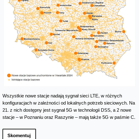
Wszystkie nowe stacje nadają sygnał sieci LTE, w różnych
konfiguracjach w zależności od lokalnych potrzeb sieciowych. Na
21. z nich dostępny jest sygnał 5G w technologii DSS, a 2 nowe
stacje – w Poznaniu oraz Raszynie – mają także 5G w paśmie C.
Skomentuj