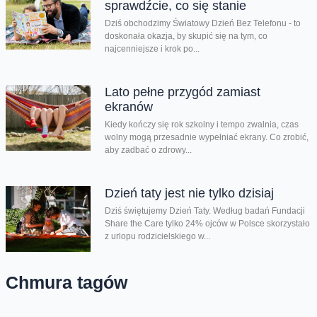
sprawdźcie, co się stanie
Dziś obchodzimy Światowy Dzień Bez Telefonu - to
doskonała okazja, by skupić się na tym, co
najcenniejsze i krok po...
Lato pełne przygód zamiast
ekranów
Kiedy kończy się rok szkolny i tempo zwalnia, czas
wolny mogą przesadnie wypełniać ekrany. Co zrobić,
aby zadbać o zdrowy...
Dzień taty jest nie tylko dzisiaj
Dziś świętujemy Dzień Taty. Według badań Fundacji
Share the Care tylko 24% ojców w Polsce skorzystało
z urlopu rodzicielskiego w...
Chmura tagów