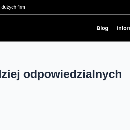
 dużych firm
Blog
Info
ziej odpowiedzialnych