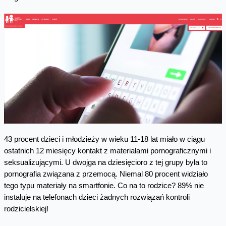
43 procent dzieci i młodzieży w wieku 11-18 lat miało w ciągu
ostatnich 12 miesięcy kontakt z materiałami pornograficznymi i
seksualizującymi. U dwojga na dziesięcioro z tej grupy była to
pornografia związana z przemocą. Niemal 80 procent widziało
tego typu materiały na smartfonie. Co na to rodzice? 89% nie
instaluje na telefonach dzieci żadnych rozwiązań kontroli
rodzicielskiej!