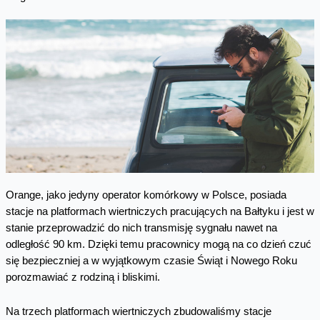
Orange, jako jedyny operator komórkowy w Polsce, posiada
stacje na platformach wiertniczych pracujących na Bałtyku i jest w
stanie przeprowadzić do nich transmisję sygnału nawet na
odległość 90 km. Dzięki temu pracownicy mogą na co dzień czuć
się bezpieczniej a w wyjątkowym czasie Świąt i Nowego Roku
porozmawiać z rodziną i bliskimi.
Na trzech platformach wiertniczych zbudowaliśmy stacje