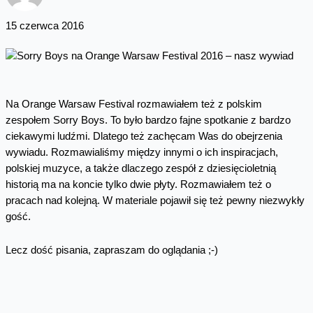
15 czerwca 2016
Na Orange Warsaw Festival rozmawiałem też z polskim
zespołem Sorry Boys. To było bardzo fajne spotkanie z bardzo
ciekawymi ludźmi. Dlatego też zachęcam Was do obejrzenia
wywiadu. Rozmawialiśmy między innymi o ich inspiracjach,
polskiej muzyce, a także dlaczego zespół z dziesięcioletnią
historią ma na koncie tylko dwie płyty. Rozmawiałem też o
pracach nad kolejną. W materiale pojawił się też pewny niezwykły
gość.
Lecz dość pisania, zapraszam do oglądania ;-)