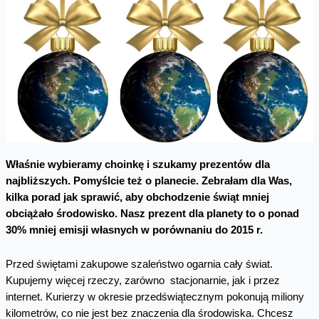
Właśnie wybieramy choinkę i szukamy prezentów dla
najbliższych. Pomyślcie też o planecie. Zebrałam dla Was,
kilka porad jak sprawić, aby obchodzenie świąt mniej
obciążało środowisko. Nasz prezent dla planety to o ponad
30% mniej emisji własnych w porównaniu do 2015 r.
Przed świętami zakupowe szaleństwo ogarnia cały świat.
Kupujemy więcej rzeczy, zarówno stacjonarnie, jak i przez
internet. Kurierzy w okresie przedświątecznym pokonują miliony
kilometrów, co nie jest bez znaczenia dla środowiska. Chcesz