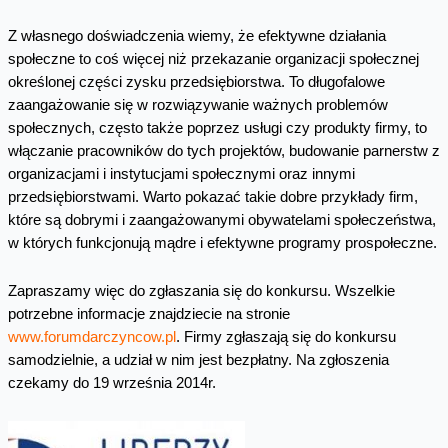
Z własnego doświadczenia wiemy, że efektywne działania
społeczne to coś więcej niż przekazanie organizacji społecznej
określonej części zysku przedsiębiorstwa. To długofalowe
zaangażowanie się w rozwiązywanie ważnych problemów
społecznych, często także poprzez usługi czy produkty firmy, to
włączanie pracowników do tych projektów, budowanie parnerstw z
organizacjami i instytucjami społecznymi oraz innymi
przedsiębiorstwami. Warto pokazać takie dobre przykłady firm,
które są dobrymi i zaangażowanymi obywatelami społeczeństwa,
w których funkcjonują mądre i efektywne programy prospołeczne.
Zapraszamy więc do zgłaszania się do konkursu. Wszelkie
potrzebne informacje znajdziecie na stronie
www.forumdarczyncow.pl
. Firmy zgłaszają się do konkursu
samodzielnie, a udział w nim jest bezpłatny. Na zgłoszenia
czekamy do 19 września 2014r.