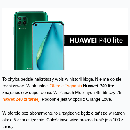
To chyba będzie najkrótszy wpis w historii bloga. Nie ma co się
rozpisywać. W aktualnej
Ofercie Tygodnia
Huawei P40 lite
znajdziecie w super cenie. W Planach Mobilnych 45, 55 czy 75
nawet 240 zł taniej
. Podobnie jest w opcji z Orange Love.
W ofercie bez abonamentu to urządzenie będzie tańsze w ratach
około 5 zł miesięcznie. Całościowo więc można kupić je o 100 zł
taniej.