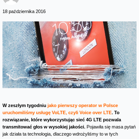
18 października 2016
W zeszłym tygodniu
jako pierwszy operator w Polsce
uruchomiliśmy usługę VoLTE, czyli Voice over LTE
. To
rozwiązanie, które wykorzystując sieć 4G LTE pozwala
transmitować głos w wysokiej jakości.
Pojawiła się masa pytań
jak działa ta technologia, dlaczego wdrożyliśmy to w tych